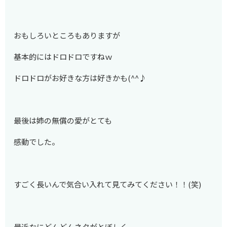
おもしろいところもありますが
基本的にはドロドロですねｗ
ドロドロがお好きな方は好きかも(^^♪
最後は姉の無償の愛がとても
感動でした。
すごく長いんで気合い入れて見てみてください！！(笑)
最近なにどんどんネタがとぼしく