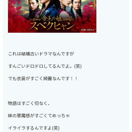
これは結構古いドラマなんですが
すんごいドロドロしてるんでよ。(笑)
でも衣装がすごく綺麗なんです！！
物語はすごく切なく、
妹の悪魔感がすごくてめっちゃ
イライラするんですよ(笑)