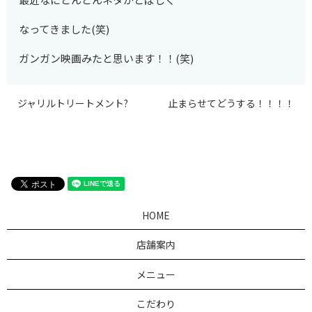
なってきました(笑)
ガンガン映画みたと思います！！(笑)
ジャリルトリートメント?
止まらせてどうする！！！！
HOME
店舗案内
メニュー
こだわり