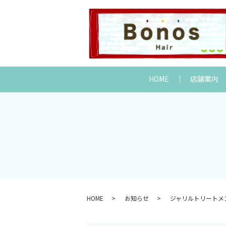
HOME
店舗案内
HOME
お知らせ
ジャリルトリートメ