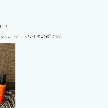
)！！！
ジャリルトリートメントのご紹介です☆