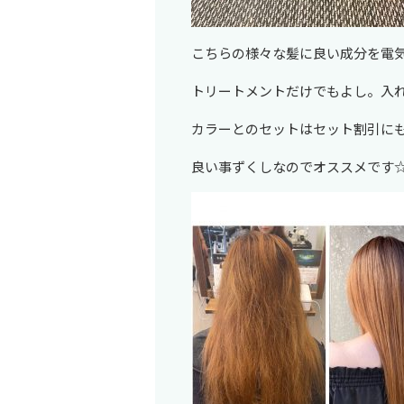
こちらの様々な髪に良い成分を電
トリートメントだけでもよし。入
カラーとのセットはセット割引に
良い事ずくしなのでオススメです