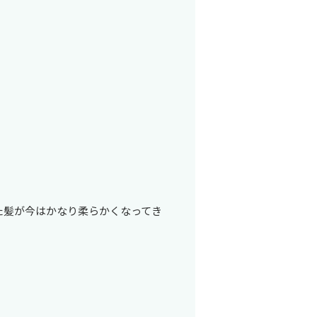
た髪が今はかなり柔らかくなってき