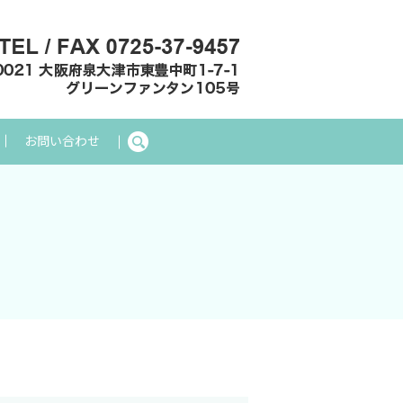
お問い合わせ
search