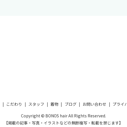
ー
こだわり
スタッフ
着物
ブログ
お問い合わせ
プライ
Copyright © BONOS hair All Rights Reserved.
【掲載の記事・写真・イラストなどの無断複写・転載を禁じます】