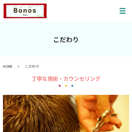
メ
こだわり
HOME
こだわり
丁寧な施術・カウンセリング