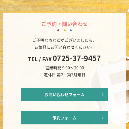
ご予約・問い合わせ
ご不明な点などがございましたら、
お気軽にお問い合わせください。
0725-37-9457
TEL / FAX
営業時間 9:00～20:00
定休日 第2・第3月曜日
お問い合わせフォーム
予約フォーム