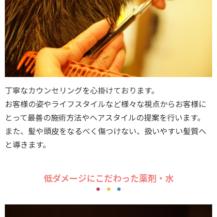
丁寧なカウンセリングを心掛けております。
お客様の姿やライフスタイルなど様々な視点からお客様に
とって最善の施術方法やヘアスタイルの提案を行います。
また、髪や頭皮をなるべく傷つけない、扱いやすい髪質へ
と導きます。
低ダメージにこだわった薬剤・水