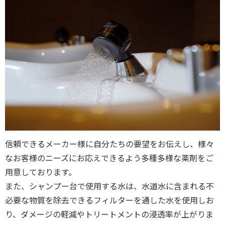
信頼できるメーカー様に自分たちの要望をお伝えし、様々
なお客様のニーズにお応えできるよう多種多様な薬剤をご
用意しております。
また、シャンプー台で使用する水は、水道水に含まれる不
必要な物質を除去できるフィルターを通した水を使用しお
り、ダメージの軽減やトリートメントの浸透率が上がりま