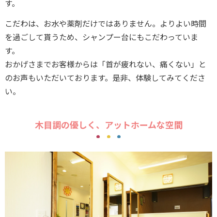
す。
こだわは、お水や薬剤だけではありません。よりよい時間
を過ごして貰うため、シャンプー台にもこだわっていま
す。
おかげさまでお客様からは「首が疲れない、痛くない」と
のお声もいただいております。是非、体験してみてくださ
い。
木目調の優しく、アットホームな空間