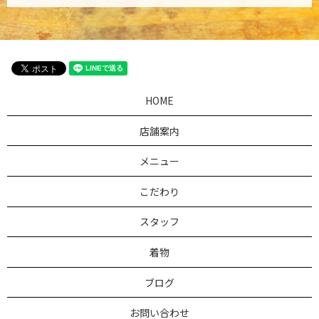
HOME
店舗案内
メニュー
こだわり
スタッフ
着物
ブログ
お問い合わせ