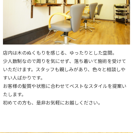
店内は木のぬくもりを感じる、ゆったりとした空間。
少人数制なので周りを気にせず、落ち着いて施術を受けて
いただけます。スタッフも親しみがあり、色々と相談しや
すい人ばかりです。
お客様の髪質や状態に合わせてベストなスタイルを提案い
たします。
初めての方も、是非お気軽にお越しください。