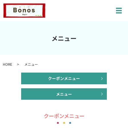
メ
メニュー
HOME
メニュー
クーポンメニュー
メニュー
クーポンメニュー