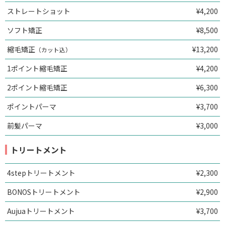
ストレートショット
¥4,200
ソフト矯正
¥8,500
縮毛矯正
¥13,200
（カット込）
1ポイント縮毛矯正
¥4,200
2ポイント縮毛矯正
¥6,300
ポイントパーマ
¥3,700
前髪パーマ
¥3,000
トリートメント
4stepトリートメント
¥2,300
BONOSトリートメント
¥2,900
Aujuaトリートメント
¥3,700