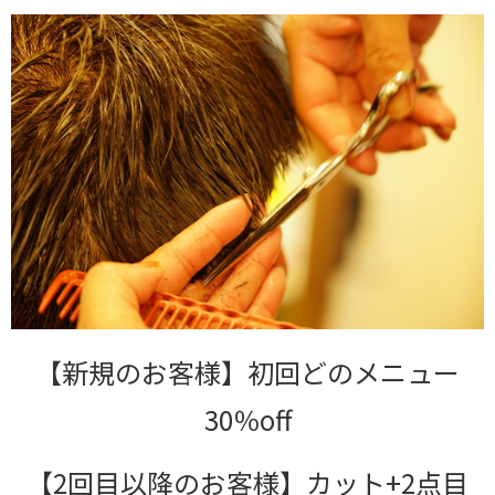
【新規のお客様】初回どのメニュー
30％off
【2回目以降のお客様】カット+2点目