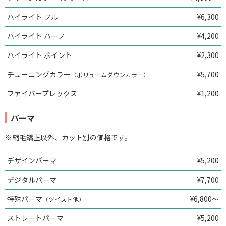
ハイライト フル
¥6,300
ハイライト ハーフ
¥4,200
ハイライト ポイント
¥2,300
チューニングカラー
¥5,700
（ボリュームダウンカラー）
ファイバープレックス
¥1,200
パーマ
※縮毛矯正以外、カット別の価格です。
デザインパーマ
¥5,200
デジタルパーマ
¥7,700
特殊パーマ
¥6,800～
（ツイスト他）
ストレートパーマ
¥5,200