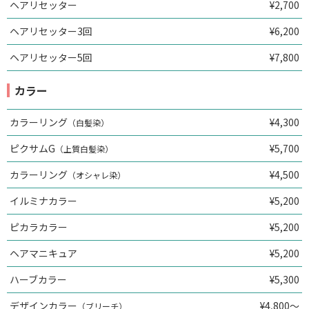
ヘアリセッター
¥2,700
ヘアリセッター3回
¥6,200
ヘアリセッター5回
¥7,800
カラー
カラーリング
¥4,300
（白髪染）
ピクサムG
¥5,700
（上質白髪染）
カラーリング
¥4,500
（オシャレ染）
イルミナカラー
¥5,200
ピカラカラー
¥5,200
ヘアマニキュア
¥5,200
ハーブカラー
¥5,300
デザインカラー
¥4,800～
（ブリーチ）