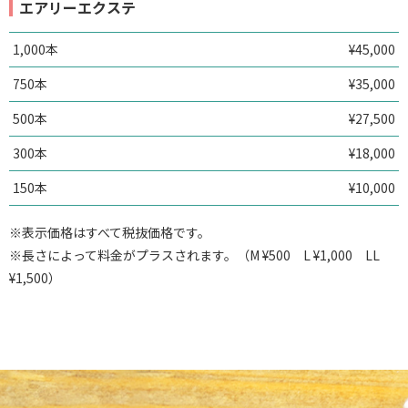
エアリーエクステ
1,000本
¥45,000
750本
¥35,000
500本
¥27,500
300本
¥18,000
150本
¥10,000
※表示価格はすべて税抜価格です。
※長さによって料金がプラスされます。（M ¥500 L ¥1,000 LL
¥1,500）