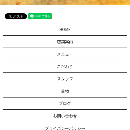
HOME
店舗案内
メニュー
こだわり
スタッフ
着物
ブログ
お問い合わせ
プライバシーポリシー