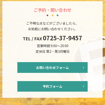
ご予約・問い合わせ
ご不明な点などがございましたら、
お気軽にお問い合わせください。
0725-37-9457
TEL / FAX
営業時間 9:00～20:00
定休日 第2・第3月曜日
お問い合わせフォーム
予約フォーム