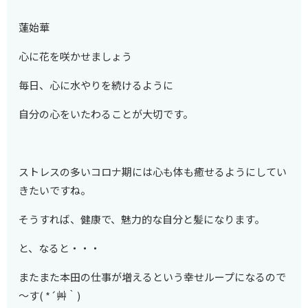
蓮始華
心に花を咲かせましょう
毎日、心に水やりを続けるように
自分の心をいたわることが大切です。
ストレスの多いコロナ期には心も体も癒せるようにしてい
きたいですね。
そうすれば、健康で、魅力的な自分と髪になります。
と、なると・・・
またまた本田の仕事が増えるという幸せループになるので
～す( *´艸｀)