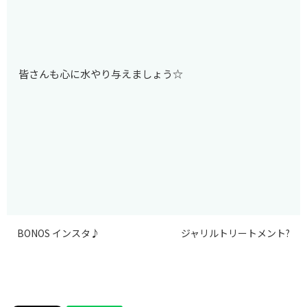
皆さんも心に水やり与えましょう☆
BONOS インスタ♪
ジャリルトリートメント?