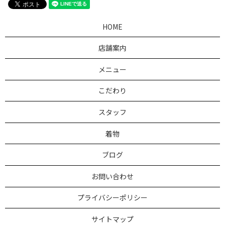
HOME
店舗案内
メニュー
こだわり
スタッフ
着物
ブログ
お問い合わせ
プライバシーポリシー
サイトマップ