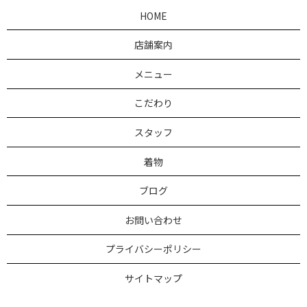
HOME
店舗案内
メニュー
こだわり
スタッフ
着物
ブログ
お問い合わせ
プライバシーポリシー
サイトマップ