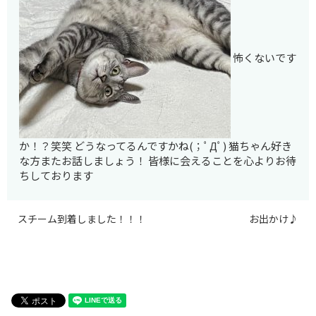
怖くないです
か！？笑笑 どうなってるんですかね(；ﾟДﾟ) 猫ちゃん好き
な方またお話しましょう！ 皆様に会えることを心よりお待
ちしております
スチーム到着しました！！！
お出かけ♪