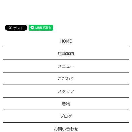
HOME
店舗案内
メニュー
こだわり
スタッフ
着物
ブログ
お問い合わせ