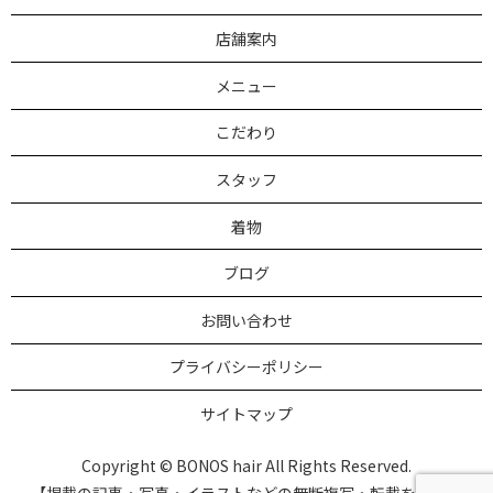
店舗案内
メニュー
こだわり
スタッフ
着物
ブログ
お問い合わせ
プライバシーポリシー
サイトマップ
Copyright © BONOS hair All Rights Reserved.
【掲載の記事・写真・イラストなどの無断複写・転載を禁じま