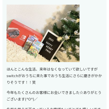
ほんとこんな生活、来年はなくなっていて欲しいですが
switchがおうちに来た事でおうち生活にさらに磨きがかか
りそうです！！笑
今年もたくさんのお客様にお会いできました☆ありがとう
ございます(^O^)／