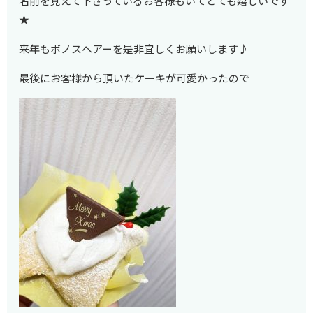
名前を覚えて下さっているお客様もいてとても嬉しいです
★
来年もボノスへアーを是非宜しくお願いします♪
最後にお客様から頂いたケーキが可愛かったので