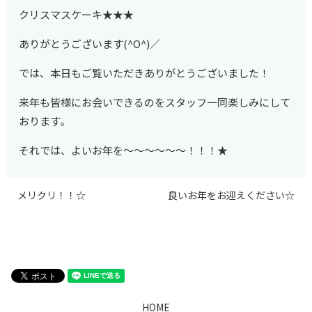
クリスマスケーキ★★★
ありがとうございます(^O^)／
では、本日もご覧いただきありがとうございました！
来年も皆様にお会いできるのをスタッフ一同楽しみにして
おります。
それでは、よいお年を～～～～～～！！！★
メリクリ！！☆
良いお年をお迎えください☆
HOME