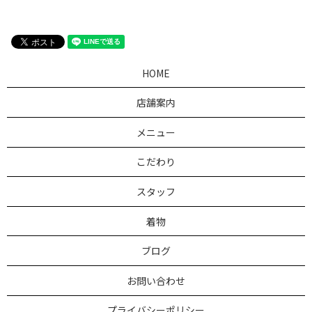
HOME
店舗案内
メニュー
こだわり
スタッフ
着物
ブログ
お問い合わせ
プライバシーポリシー