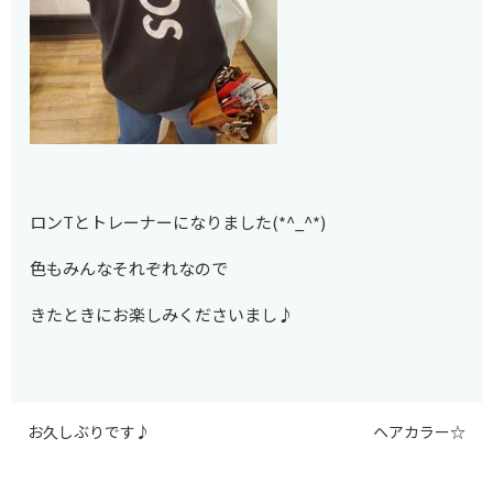
ロンTとトレーナーになりました(*^_^*)
色もみんなそれぞれなので
きたときにお楽しみくださいまし♪
お久しぶりです♪
ヘアカラー☆