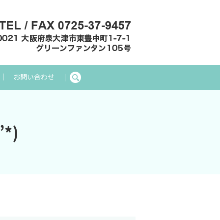
お問い合わせ
search
*)