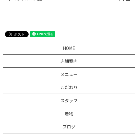
HOME
店舗案内
メニュー
こだわり
スタッフ
着物
ブログ