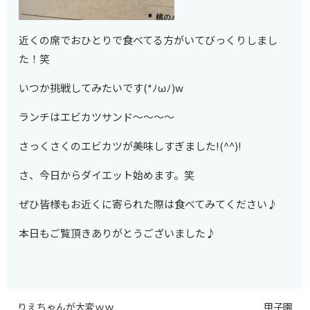
近くの席でおひとりで食べてる方がいてびっくりしまし
た！笑
いつか挑戦してみたいです(*ﾉωﾉ)w
ランチはエビカツサンド～～～～
さっくさくのエビカツが美味しすぎました!(^^)!
さ、今日からダイエット始めます。笑
ぜひ皆様もお近くに寄られた際は食べてみてください♪
本日もご覧頂きありがとうございました♪
りえちゃんが大変ｗｗ
甲子園