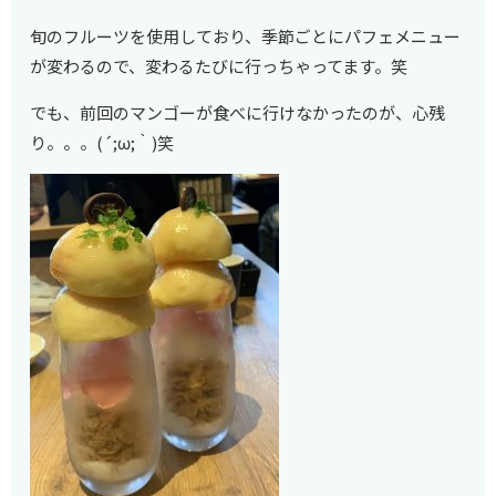
旬のフルーツを使用しており、季節ごとにパフェメニュー
が変わるので、変わるたびに行っちゃってます。笑
でも、前回のマンゴーが食べに行けなかったのが、心残
り。。。(´;ω;｀)笑