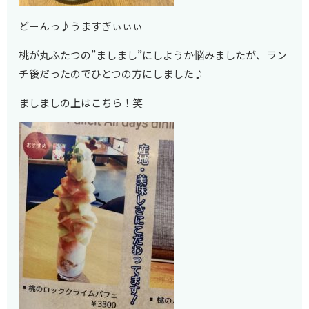
どーんっ♪うますぎぃぃぃ
桃が丸ふたつの”ましまし”にしようか悩みましたが、ラン
チ後だったのでひとつの方にしました♪
ましましの上はこちら！笑