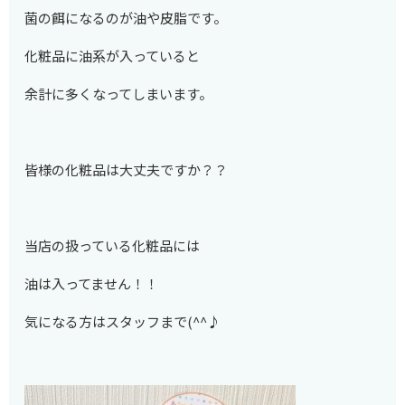
菌の餌になるのが油や皮脂です。
化粧品に油系が入っていると
余計に多くなってしまいます。
皆様の化粧品は大丈夫ですか？？
当店の扱っている化粧品には
油は入ってません！！
気になる方はスタッフまで(^^♪