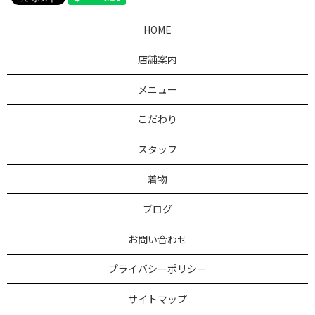
HOME
店舗案内
メニュー
こだわり
スタッフ
着物
ブログ
お問い合わせ
プライバシーポリシー
サイトマップ