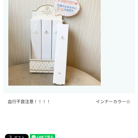
血行不良注意！！！！
インナーカラー☆