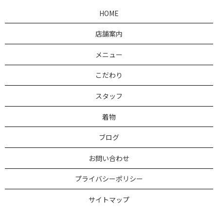
HOME
店舗案内
メニュー
こだわり
スタッフ
着物
ブログ
お問い合わせ
プライバシーポリシー
サイトマップ