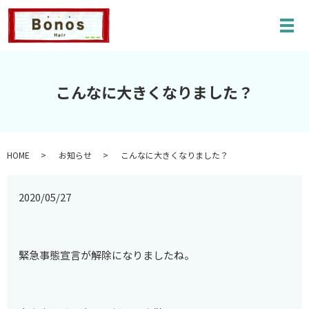
メ
こんなに大きくなりました？
HOME
お知らせ
こんなに大きくなりました？
2020/05/27
緊急事態宣言が解除になりましたね。