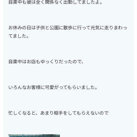
自粛中も彼は全く関係なく出勤してましたよ。
お休みの日は子供と公園に散歩に行って元気に走りまわっ
てました。
自粛中はお店もゆっくりだったので、
いろんなお客様に可愛がってもらいました。
忙しくなると、あまり相手をしてもらえないので