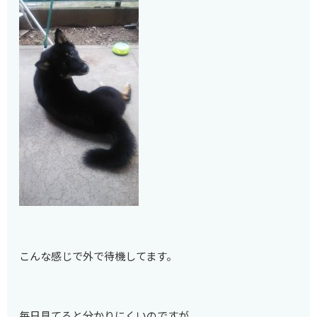
こんな感じで外で待機してます。
毎日見てると分かりにくいのですが