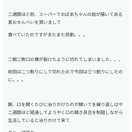
二週間ほど前、スーパーでおばあちゃんの絵が描いてある
某おせんべいを買いまして
食べていたのですがまたまた悲劇。。。
二戦二敗口の横が裂けたように切れてしまいました、、、
前回は二つ割りにして切れたので今回は三つ割りにしたの
に。。。
朝、口を開くたびに治りかけたのが開いてを繰り返しはや
二週間ほど経過してようやく口の開き具合を制限しながら
生活していると治りかけて来て