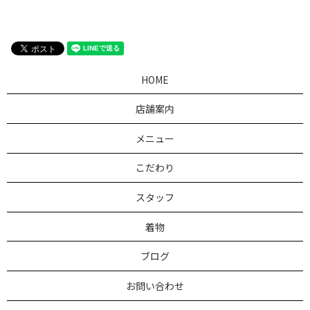
HOME
店舗案内
メニュー
こだわり
スタッフ
着物
ブログ
お問い合わせ