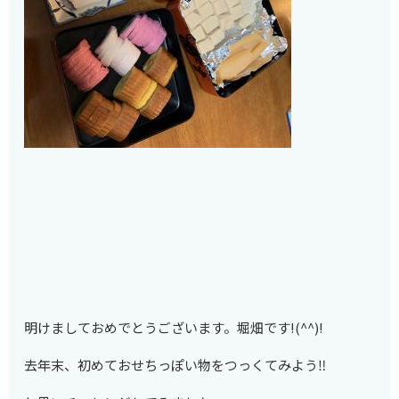
明けましておめでとうございます。堀畑です!(^^)!
去年末、初めておせちっぽい物をつっくてみよう‼