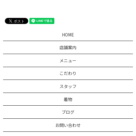
HOME
店舗案内
メニュー
こだわり
スタッフ
着物
ブログ
お問い合わせ