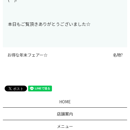
本日もご覧頂きありがとうございました☆
お得な年末フェアー☆
名物?
HOME
店舗案内
メニュー