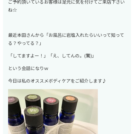
ご予約頂いているお客様は足元に気を付けてご来店下さい
ね☆
最近本田さんから「お風呂に岩塩入れたらいいって知って
る？やってる？」
「してますよー！」「え、してんの。(驚)」
という会話になりｗ
今日は私のオススメボディケアをご紹介します♪