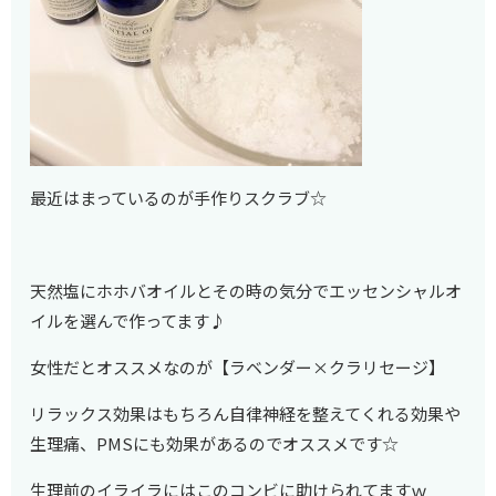
最近はまっているのが手作りスクラブ☆
天然塩にホホバオイルとその時の気分でエッセンシャルオ
イルを選んで作ってます♪
女性だとオススメなのが【ラベンダー×クラリセージ】
リラックス効果はもちろん自律神経を整えてくれる効果や
生理痛、PMSにも効果があるのでオススメです☆
生理前のイライラにはこのコンビに助けられてますｗ