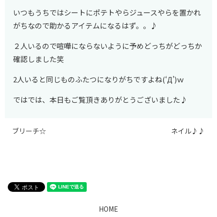
いつもうちではシートにポテトやらジュースやらを置かれ
がちなので助かるアイテムになるはず。。♪
２人いるので喧嘩にならないように予めどっちがどっちか
確認しました笑
2人いると同じものふたつになりがちですよね(‘Д’)ｗ
ではでは、本日もご覧頂きありがとうございました♪
ブリーチ☆
ネイル♪♪
HOME