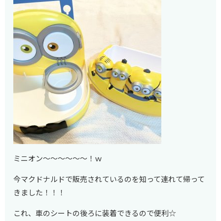
ミニオン～～～～～～！ｗ
今マクドナルドで販売されているのを知って連れて帰って
きました！！！
これ、車のシートの後ろに装着できるので便利☆