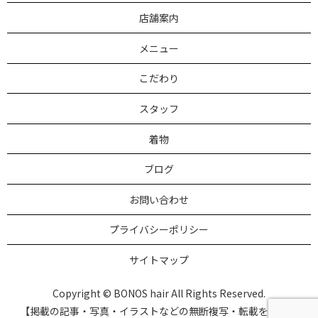
店舗案内
メニュー
こだわり
スタッフ
着物
ブログ
お問い合わせ
プライバシーポリシー
サイトマップ
Copyright © BONOS hair All Rights Reserved.
【掲載の記事・写真・イラストなどの無断複写・転載を禁じま