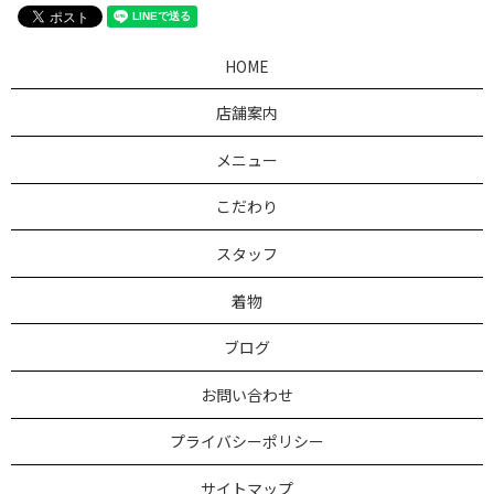
HOME
店舗案内
メニュー
こだわり
スタッフ
着物
ブログ
お問い合わせ
プライバシーポリシー
サイトマップ