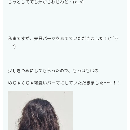
じっとしてても汗がじわじわと…(>_<)
私事ですが、先日パーマをあてていただきました！(*´▽
｀*)
少しきつめにしてもらったので、もっはもはの
めちゃくちゃ可愛いパーマにしていただきました～～！！