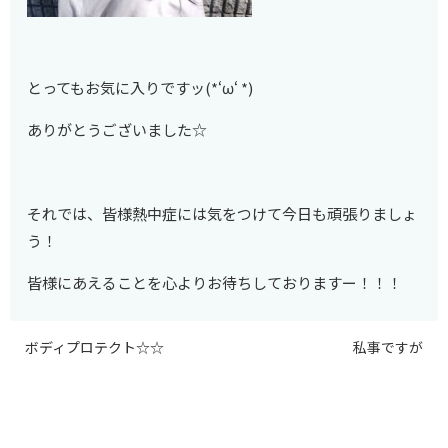
とってもお気に入りですッ(*‘ω‘ *)
ありがとうございました☆
それでは、皆様熱中症には気をつけて今日も頑張りましょ
う！
皆様にあえることを心よりお待ちしておりますー！！！
ボディプロテクト☆☆
私事ですが